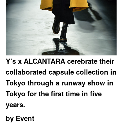
Y’s x ALCANTARA cerebrate their
collaborated capsule collection in
Tokyo through a runway show in
Tokyo for the first time in five
years.
by
Event