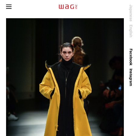
Japanese
English
Facebook
Instagram