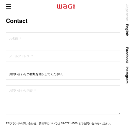
Japanese
Contact
English
Facebook
Instagram
PRブランドの問い合わせ、貸出等については 03-5791-1500 までお問い合わせください。