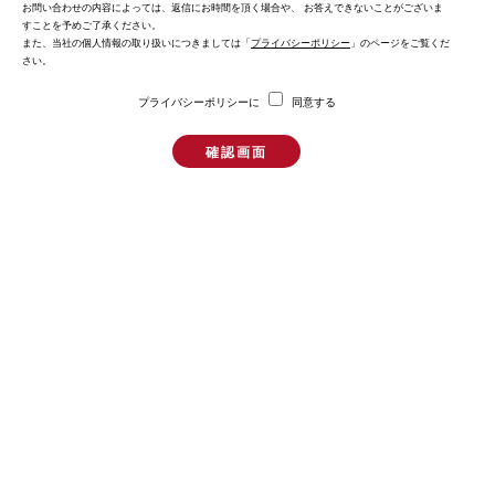
お問い合わせの内容によっては、返信にお時間を頂く場合や、 お答えできないことがございま
すことを予めご了承ください。
また、当社の個人情報の取り扱いにつきましては「
プライバシーポリシー
」のページをご覧くだ
さい。
プライバシーポリシーに
同意する